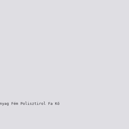
nyag Fém Polisztirol Fa Kő